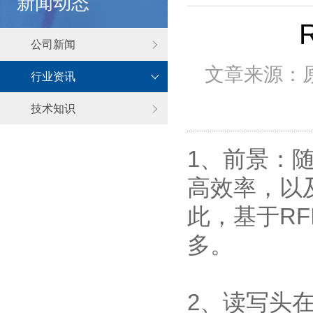
新闻动态
公司新闻
文章来源：
行业资讯
技术知识
1、前景：
高效率，以
此，基于R
多。
2、读写头