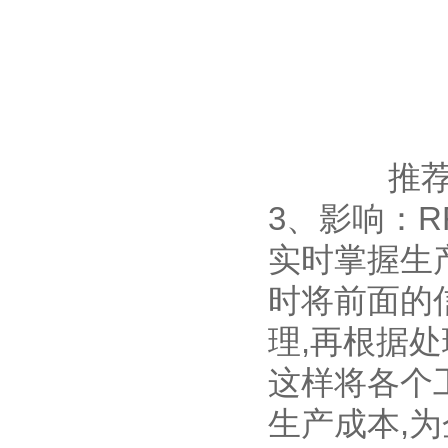
推
3、影响：R
实时掌握生
时将前面的
理,再根据
这样将各个
生产成本,