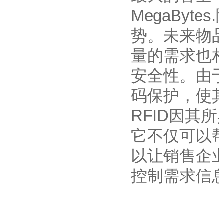
MegaBy
势。未来物
量的需求也
安全性。由
码保护，使
RFID因
它不仅可以
以让销售企
控制需求信