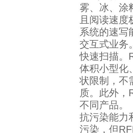
雾、冰、涂
且阅读速度
系统的速写
交互式业务
快速扫描。R
体积小型化
状限制，不
质。此外，
不同产品。
抗污染能力
污染，但R